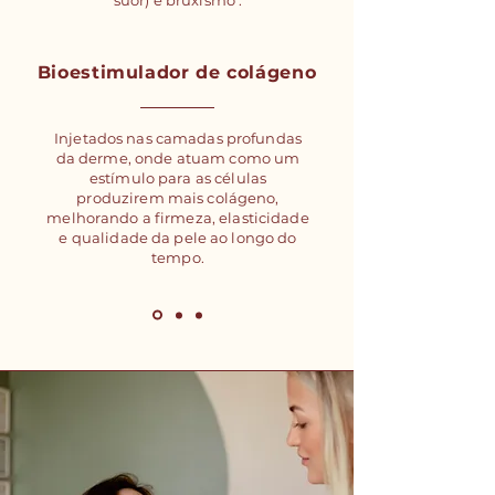
suor) e bruxismo .
Bioestimulador de colágeno
Injetados nas camadas profundas
da derme, onde atuam como um
estímulo para as células
produzirem mais colágeno,
melhorando a firmeza, elasticidade
e qualidade da pele ao longo do
tempo.