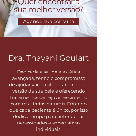
Quer encontrar a
sua melhor versão?
Agende sua consulta
Dra. Thayani Goulart
Dedicada a saúde e estética
avançada, tenho o compromisso
de ajudar você a alcançar a melhor
versão da sua pele e oferecendo
tratamentos de rejuvenescimento
com resultados naturais. Entendo
que cada paciente é único, por isso
dedico tempo para entender as
necessidades e expectativas
individuais.