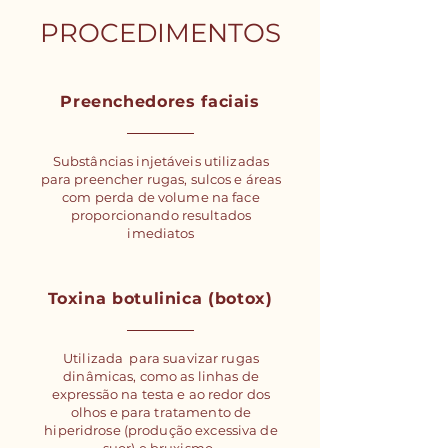
PROCEDIMENTOS
Preenchedores faciais
Substâncias injetáveis utilizadas
para preencher rugas, sulcos e áreas
com perda de volume na face
proporcionando resultados
imediatos
Toxina botulinica (botox)
Utilizada para suavizar rugas
dinâmicas, como as linhas de
expressão na testa e ao redor dos
olhos e para tratamento de
hiperidrose (produção excessiva de